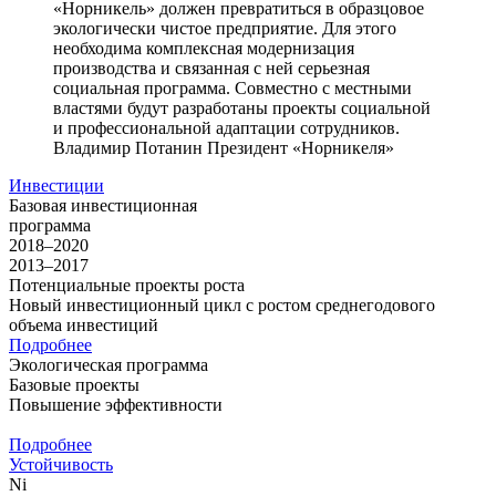
«Норникель» должен превратиться в образцовое
экологически чистое предприятие. Для этого
необходима комплексная модернизация
производства и связанная с ней серьезная
социальная программа. Совместно с местными
властями будут разработаны проекты социальной
и профессиональной адаптации сотрудников.
Владимир Потанин
Президент «Норникеля»
Инвестиции
Базовая инвестиционная
программа
2018–2020
2013–2017
Потенциальные проекты роста
Новый инвестиционный цикл с ростом среднегодового
объема инвестиций
Подробнее
Экологическая программа
Базовые проекты
Повышение эффективности
Подробнее
Устойчивость
Ni