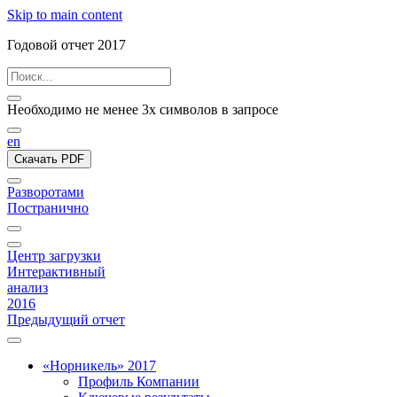
Skip to main content
Годовой отчет 2017
Необходимо не менее 3х символов в запросе
en
Скачать PDF
Разворотами
Постранично
Центр загрузки
Интерактивный
анализ
2016
Предыдущий отчет
«Норникель» 2017
Профиль Компании