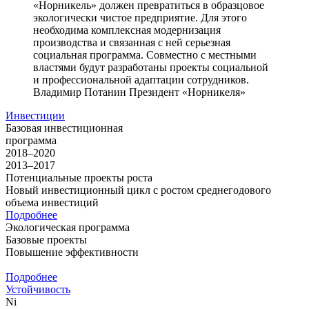
«Норникель» должен превратиться в образцовое
экологически чистое предприятие. Для этого
необходима комплексная модернизация
производства и связанная с ней серьезная
социальная программа. Совместно с местными
властями будут разработаны проекты социальной
и профессиональной адаптации сотрудников.
Владимир Потанин
Президент «Норникеля»
Инвестиции
Базовая инвестиционная
программа
2018–2020
2013–2017
Потенциальные проекты роста
Новый инвестиционный цикл с ростом среднегодового
объема инвестиций
Подробнее
Экологическая программа
Базовые проекты
Повышение эффективности
Подробнее
Устойчивость
Ni