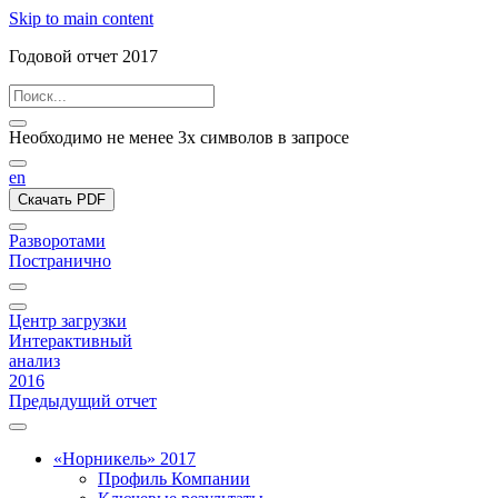
Skip to main content
Годовой отчет 2017
Необходимо не менее 3х символов в запросе
en
Скачать PDF
Разворотами
Постранично
Центр загрузки
Интерактивный
анализ
2016
Предыдущий отчет
«Норникель» 2017
Профиль Компании