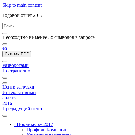
Skip to main content
Годовой отчет 2017
Необходимо не менее 3х символов в запросе
en
Скачать PDF
Разворотами
Постранично
Центр загрузки
Интерактивный
анализ
2016
Предыдущий отчет
«Норникель» 2017
Профиль Компании