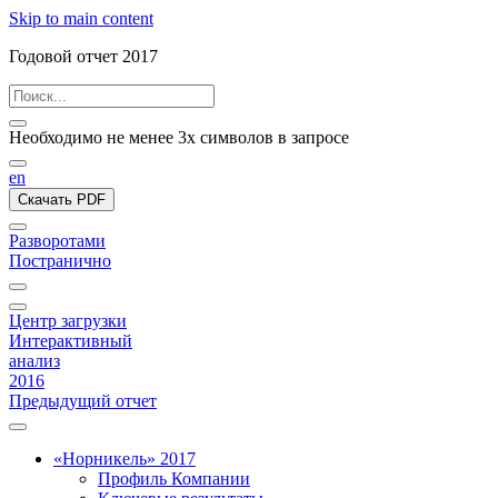
Skip to main content
Годовой отчет 2017
Необходимо не менее 3х символов в запросе
en
Скачать PDF
Разворотами
Постранично
Центр загрузки
Интерактивный
анализ
2016
Предыдущий отчет
«Норникель» 2017
Профиль Компании