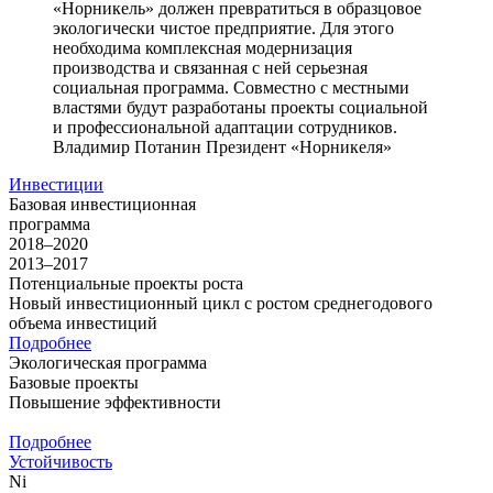
«Норникель» должен превратиться в образцовое
экологически чистое предприятие. Для этого
необходима комплексная модернизация
производства и связанная с ней серьезная
социальная программа. Совместно с местными
властями будут разработаны проекты социальной
и профессиональной адаптации сотрудников.
Владимир Потанин
Президент «Норникеля»
Инвестиции
Базовая инвестиционная
программа
2018–2020
2013–2017
Потенциальные проекты роста
Новый инвестиционный цикл с ростом среднегодового
объема инвестиций
Подробнее
Экологическая программа
Базовые проекты
Повышение эффективности
Подробнее
Устойчивость
Ni