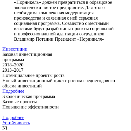
«Норникель» должен превратиться в образцовое
экологически чистое предприятие. Для этого
необходима комплексная модернизация
производства и связанная с ней серьезная
социальная программа. Совместно с местными
властями будут разработаны проекты социальной
и профессиональной адаптации сотрудников.
Владимир Потанин
Президент «Норникеля»
Инвестиции
Базовая инвестиционная
программа
2018–2020
2013–2017
Потенциальные проекты роста
Новый инвестиционный цикл с ростом среднегодового
объема инвестиций
Подробнее
Экологическая программа
Базовые проекты
Повышение эффективности
Подробнее
Устойчивость
Ni