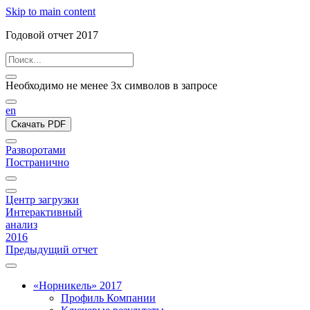
Skip to main content
Годовой отчет 2017
Необходимо не менее 3х символов в запросе
en
Скачать PDF
Разворотами
Постранично
Центр загрузки
Интерактивный
анализ
2016
Предыдущий отчет
«Норникель» 2017
Профиль Компании