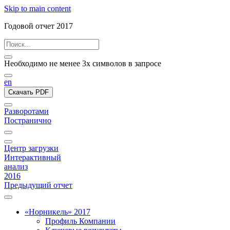
Skip to main content
Годовой отчет 2017
Необходимо не менее 3х символов в запросе
en
Скачать PDF
Разворотами
Постранично
Центр загрузки
Интерактивный
анализ
2016
Предыдущий отчет
«Норникель» 2017
Профиль Компании