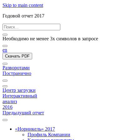
Skip to main content
Годовой отчет 2017
Необходимо не менее 3х символов в запросе
en
Скачать PDF
Разворотами
Постранично
Центр загрузки
Интерактивный
анализ
2016
Предыдущий отчет
«Норникель» 2017
Профиль Компании