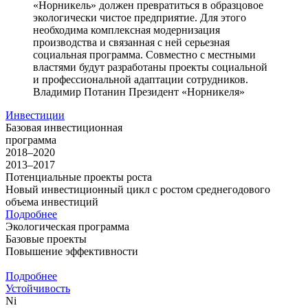
«Норникель» должен превратиться в образцовое
экологически чистое предприятие. Для этого
необходима комплексная модернизация
производства и связанная с ней серьезная
социальная программа. Совместно с местными
властями будут разработаны проекты социальной
и профессиональной адаптации сотрудников.
Владимир Потанин
Президент «Норникеля»
Инвестиции
Базовая инвестиционная
программа
2018–2020
2013–2017
Потенциальные проекты роста
Новый инвестиционный цикл с ростом среднегодового
объема инвестиций
Подробнее
Экологическая программа
Базовые проекты
Повышение эффективности
Подробнее
Устойчивость
Ni