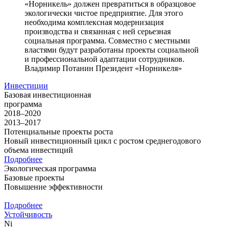
«Норникель» должен превратиться в образцовое
экологически чистое предприятие. Для этого
необходима комплексная модернизация
производства и связанная с ней серьезная
социальная программа. Совместно с местными
властями будут разработаны проекты социальной
и профессиональной адаптации сотрудников.
Владимир Потанин
Президент «Норникеля»
Инвестиции
Базовая инвестиционная
программа
2018–2020
2013–2017
Потенциальные проекты роста
Новый инвестиционный цикл с ростом среднегодового
объема инвестиций
Подробнее
Экологическая программа
Базовые проекты
Повышение эффективности
Подробнее
Устойчивость
Ni