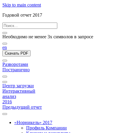
Skip to main content
Годовой отчет 2017
Необходимо не менее 3х символов в запросе
en
Скачать PDF
Разворотами
Постранично
Центр загрузки
Интерактивный
анализ
2016
Предыдущий отчет
«Норникель» 2017
Профиль Компании