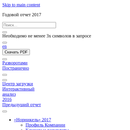
Skip to main content
Годовой отчет 2017
Необходимо не менее 3х символов в запросе
en
Скачать PDF
Разворотами
Постранично
Центр загрузки
Интерактивный
анализ
2016
Предыдущий отчет
«Норникель» 2017
Профиль Компании