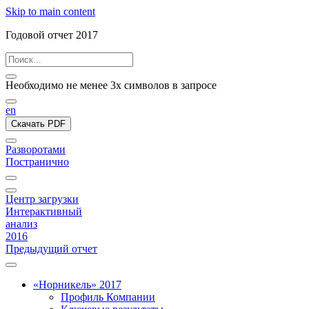
Skip to main content
Годовой отчет 2017
Необходимо не менее 3х символов в запросе
en
Скачать PDF
Разворотами
Постранично
Центр загрузки
Интерактивный
анализ
2016
Предыдущий отчет
«Норникель» 2017
Профиль Компании