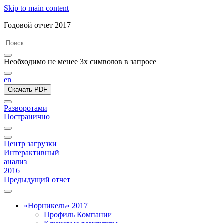
Skip to main content
Годовой отчет 2017
Необходимо не менее 3х символов в запросе
en
Скачать PDF
Разворотами
Постранично
Центр загрузки
Интерактивный
анализ
2016
Предыдущий отчет
«Норникель» 2017
Профиль Компании