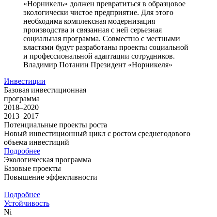
«Норникель» должен превратиться в образцовое
экологически чистое предприятие. Для этого
необходима комплексная модернизация
производства и связанная с ней серьезная
социальная программа. Совместно с местными
властями будут разработаны проекты социальной
и профессиональной адаптации сотрудников.
Владимир Потанин
Президент «Норникеля»
Инвестиции
Базовая инвестиционная
программа
2018–2020
2013–2017
Потенциальные проекты роста
Новый инвестиционный цикл с ростом среднегодового
объема инвестиций
Подробнее
Экологическая программа
Базовые проекты
Повышение эффективности
Подробнее
Устойчивость
Ni