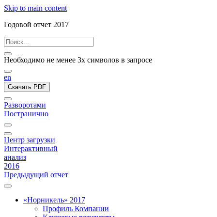
Skip to main content
Годовой отчет 2017
Необходимо не менее 3х символов в запросе
en
Скачать PDF
Разворотами
Постранично
Центр загрузки
Интерактивный
анализ
2016
Предыдущий отчет
«Норникель» 2017
Профиль Компании