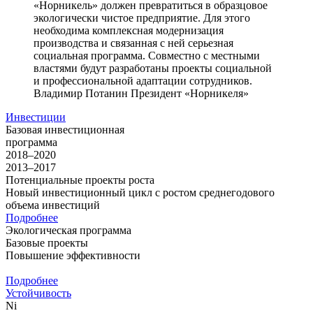
«Норникель» должен превратиться в образцовое
экологически чистое предприятие. Для этого
необходима комплексная модернизация
производства и связанная с ней серьезная
социальная программа. Совместно с местными
властями будут разработаны проекты социальной
и профессиональной адаптации сотрудников.
Владимир Потанин
Президент «Норникеля»
Инвестиции
Базовая инвестиционная
программа
2018–2020
2013–2017
Потенциальные проекты роста
Новый инвестиционный цикл с ростом среднегодового
объема инвестиций
Подробнее
Экологическая программа
Базовые проекты
Повышение эффективности
Подробнее
Устойчивость
Ni