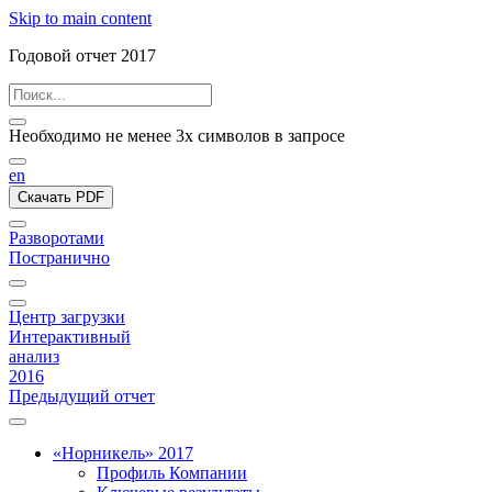
Skip to main content
Годовой отчет 2017
Необходимо не менее 3х символов в запросе
en
Скачать PDF
Разворотами
Постранично
Центр загрузки
Интерактивный
анализ
2016
Предыдущий отчет
«Норникель» 2017
Профиль Компании