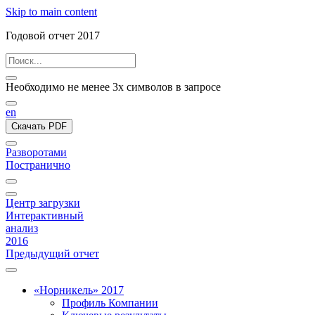
Skip to main content
Годовой отчет 2017
Необходимо не менее 3х символов в запросе
en
Скачать PDF
Разворотами
Постранично
Центр загрузки
Интерактивный
анализ
2016
Предыдущий отчет
«Норникель» 2017
Профиль Компании