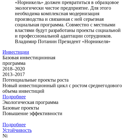
«Норникель» должен превратиться в образцовое
экологически чистое предприятие. Для этого
необходима комплексная модернизация
производства и связанная с ней серьезная
социальная программа. Совместно с местными
властями будут разработаны проекты социальной
и профессиональной адаптации сотрудников.
Владимир Потанин
Президент «Норникеля»
Инвестиции
Базовая инвестиционная
программа
2018–2020
2013–2017
Потенциальные проекты роста
Новый инвестиционный цикл с ростом среднегодового
объема инвестиций
Подробнее
Экологическая программа
Базовые проекты
Повышение эффективности
Подробнее
Устойчивость
Ni