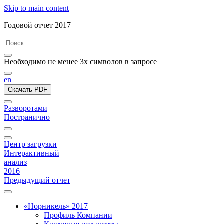
Skip to main content
Годовой отчет 2017
Необходимо не менее 3х символов в запросе
en
Скачать PDF
Разворотами
Постранично
Центр загрузки
Интерактивный
анализ
2016
Предыдущий отчет
«Норникель» 2017
Профиль Компании