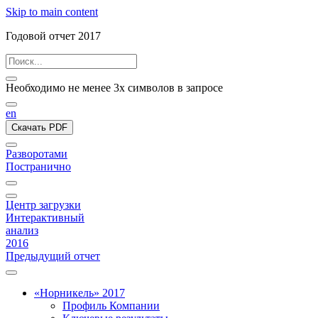
Skip to main content
Годовой отчет 2017
Необходимо не менее 3х символов в запросе
en
Скачать PDF
Разворотами
Постранично
Центр загрузки
Интерактивный
анализ
2016
Предыдущий отчет
«Норникель» 2017
Профиль Компании