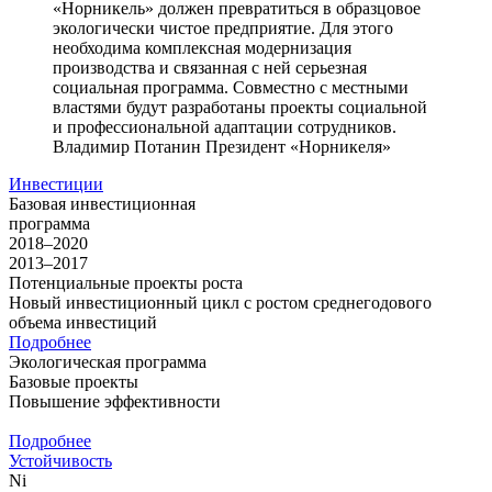
«Норникель» должен превратиться в образцовое
экологически чистое предприятие. Для этого
необходима комплексная модернизация
производства и связанная с ней серьезная
социальная программа. Совместно с местными
властями будут разработаны проекты социальной
и профессиональной адаптации сотрудников.
Владимир Потанин
Президент «Норникеля»
Инвестиции
Базовая инвестиционная
программа
2018–2020
2013–2017
Потенциальные проекты роста
Новый инвестиционный цикл с ростом среднегодового
объема инвестиций
Подробнее
Экологическая программа
Базовые проекты
Повышение эффективности
Подробнее
Устойчивость
Ni