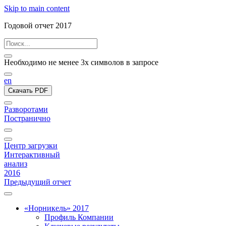
Skip to main content
Годовой отчет 2017
Необходимо не менее 3х символов в запросе
en
Скачать PDF
Разворотами
Постранично
Центр загрузки
Интерактивный
анализ
2016
Предыдущий отчет
«Норникель» 2017
Профиль Компании