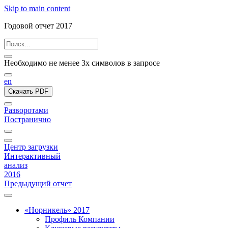
Skip to main content
Годовой отчет 2017
Необходимо не менее 3х символов в запросе
en
Скачать PDF
Разворотами
Постранично
Центр загрузки
Интерактивный
анализ
2016
Предыдущий отчет
«Норникель» 2017
Профиль Компании