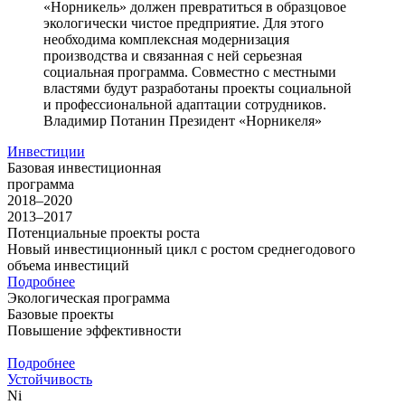
«Норникель» должен превратиться в образцовое
экологически чистое предприятие. Для этого
необходима комплексная модернизация
производства и связанная с ней серьезная
социальная программа. Совместно с местными
властями будут разработаны проекты социальной
и профессиональной адаптации сотрудников.
Владимир Потанин
Президент «Норникеля»
Инвестиции
Базовая инвестиционная
программа
2018–2020
2013–2017
Потенциальные проекты роста
Новый инвестиционный цикл с ростом среднегодового
объема инвестиций
Подробнее
Экологическая программа
Базовые проекты
Повышение эффективности
Подробнее
Устойчивость
Ni