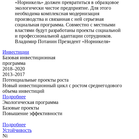
«Норникель» должен превратиться в образцовое
экологически чистое предприятие. Для этого
необходима комплексная модернизация
производства и связанная с ней серьезная
социальная программа. Совместно с местными
властями будут разработаны проекты социальной
и профессиональной адаптации сотрудников.
Владимир Потанин
Президент «Норникеля»
Инвестиции
Базовая инвестиционная
программа
2018–2020
2013–2017
Потенциальные проекты роста
Новый инвестиционный цикл с ростом среднегодового
объема инвестиций
Подробнее
Экологическая программа
Базовые проекты
Повышение эффективности
Подробнее
Устойчивость
Ni