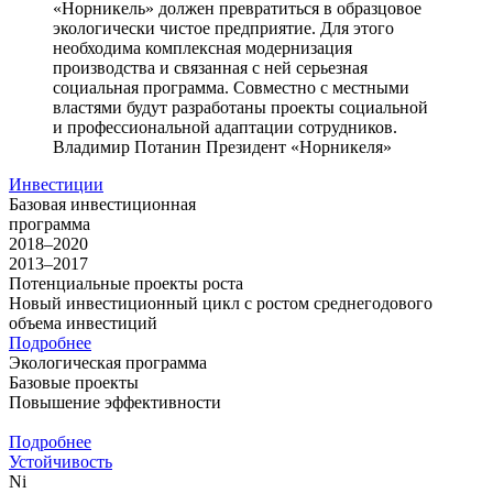
«Норникель» должен превратиться в образцовое
экологически чистое предприятие. Для этого
необходима комплексная модернизация
производства и связанная с ней серьезная
социальная программа. Совместно с местными
властями будут разработаны проекты социальной
и профессиональной адаптации сотрудников.
Владимир Потанин
Президент «Норникеля»
Инвестиции
Базовая инвестиционная
программа
2018–2020
2013–2017
Потенциальные проекты роста
Новый инвестиционный цикл с ростом среднегодового
объема инвестиций
Подробнее
Экологическая программа
Базовые проекты
Повышение эффективности
Подробнее
Устойчивость
Ni