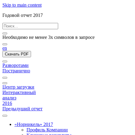
Skip to main content
Годовой отчет 2017
Необходимо не менее 3х символов в запросе
en
Скачать PDF
Разворотами
Постранично
Центр загрузки
Интерактивный
анализ
2016
Предыдущий отчет
«Норникель» 2017
Профиль Компании