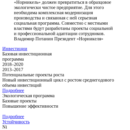
«Норникель» должен превратиться в образцовое
экологически чистое предприятие. Для этого
необходима комплексная модернизация
производства и связанная с ней серьезная
социальная программа. Совместно с местными
властями будут разработаны проекты социальной
и профессиональной адаптации сотрудников.
Владимир Потанин
Президент «Норникеля»
Инвестиции
Базовая инвестиционная
программа
2018–2020
2013–2017
Потенциальные проекты роста
Новый инвестиционный цикл с ростом среднегодового
объема инвестиций
Подробнее
Экологическая программа
Базовые проекты
Повышение эффективности
Подробнее
Устойчивость
Ni