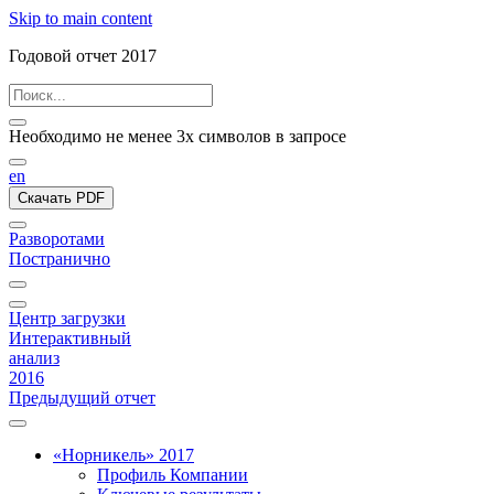
Skip to main content
Годовой отчет 2017
Необходимо не менее 3х символов в запросе
en
Скачать PDF
Разворотами
Постранично
Центр загрузки
Интерактивный
анализ
2016
Предыдущий отчет
«Норникель» 2017
Профиль Компании