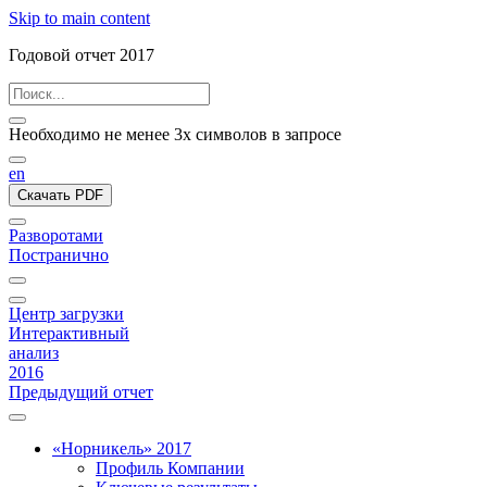
Skip to main content
Годовой отчет 2017
Необходимо не менее 3х символов в запросе
en
Скачать PDF
Разворотами
Постранично
Центр загрузки
Интерактивный
анализ
2016
Предыдущий отчет
«Норникель» 2017
Профиль Компании