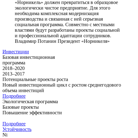
«Норникель» должен превратиться в образцовое
экологически чистое предприятие. Для этого
необходима комплексная модернизация
производства и связанная с ней серьезная
социальная программа. Совместно с местными
властями будут разработаны проекты социальной
и профессиональной адаптации сотрудников.
Владимир Потанин
Президент «Норникеля»
Инвестиции
Базовая инвестиционная
программа
2018–2020
2013–2017
Потенциальные проекты роста
Новый инвестиционный цикл с ростом среднегодового
объема инвестиций
Подробнее
Экологическая программа
Базовые проекты
Повышение эффективности
Подробнее
Устойчивость
Ni