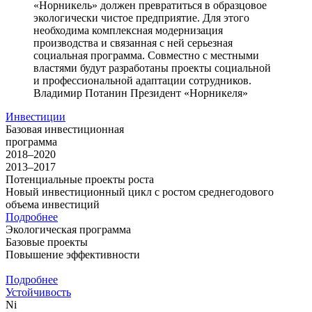
«Норникель» должен превратиться в образцовое
экологически чистое предприятие. Для этого
необходима комплексная модернизация
производства и связанная с ней серьезная
социальная программа. Совместно с местными
властями будут разработаны проекты социальной
и профессиональной адаптации сотрудников.
Владимир Потанин
Президент «Норникеля»
Инвестиции
Базовая инвестиционная
программа
2018–2020
2013–2017
Потенциальные проекты роста
Новый инвестиционный цикл с ростом среднегодового
объема инвестиций
Подробнее
Экологическая программа
Базовые проекты
Повышение эффективности
Подробнее
Устойчивость
Ni