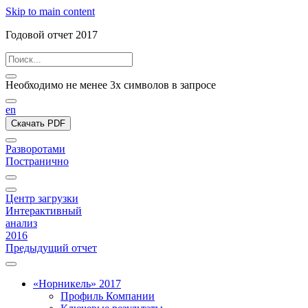
Skip to main content
Годовой отчет 2017
Необходимо не менее 3х символов в запросе
en
Скачать PDF
Разворотами
Постранично
Центр загрузки
Интерактивный
анализ
2016
Предыдущий отчет
«Норникель» 2017
Профиль Компании