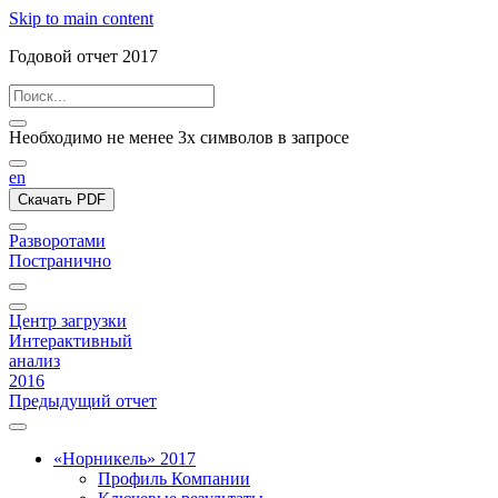
Skip to main content
Годовой отчет 2017
Необходимо не менее 3х символов в запросе
en
Скачать PDF
Разворотами
Постранично
Центр загрузки
Интерактивный
анализ
2016
Предыдущий отчет
«Норникель» 2017
Профиль Компании