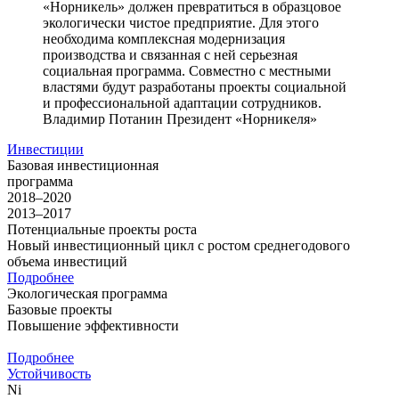
«Норникель» должен превратиться в образцовое
экологически чистое предприятие. Для этого
необходима комплексная модернизация
производства и связанная с ней серьезная
социальная программа. Совместно с местными
властями будут разработаны проекты социальной
и профессиональной адаптации сотрудников.
Владимир Потанин
Президент «Норникеля»
Инвестиции
Базовая инвестиционная
программа
2018–2020
2013–2017
Потенциальные проекты роста
Новый инвестиционный цикл с ростом среднегодового
объема инвестиций
Подробнее
Экологическая программа
Базовые проекты
Повышение эффективности
Подробнее
Устойчивость
Ni