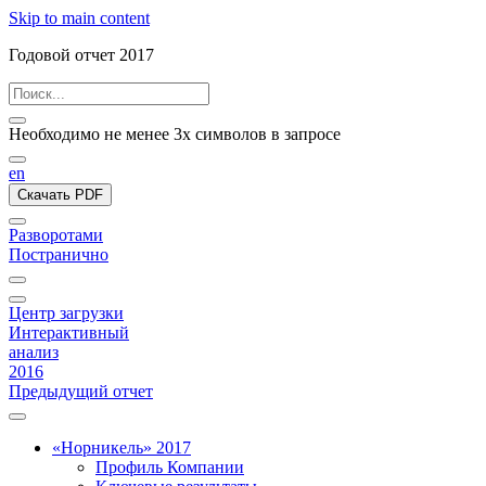
Skip to main content
Годовой отчет 2017
Необходимо не менее 3х символов в запросе
en
Скачать PDF
Разворотами
Постранично
Центр загрузки
Интерактивный
анализ
2016
Предыдущий отчет
«Норникель» 2017
Профиль Компании