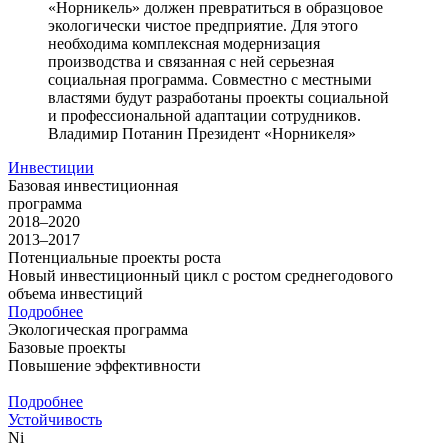
«Норникель» должен превратиться в образцовое
экологически чистое предприятие. Для этого
необходима комплексная модернизация
производства и связанная с ней серьезная
социальная программа. Совместно с местными
властями будут разработаны проекты социальной
и профессиональной адаптации сотрудников.
Владимир Потанин
Президент «Норникеля»
Инвестиции
Базовая инвестиционная
программа
2018–2020
2013–2017
Потенциальные проекты роста
Новый инвестиционный цикл с ростом среднегодового
объема инвестиций
Подробнее
Экологическая программа
Базовые проекты
Повышение эффективности
Подробнее
Устойчивость
Ni