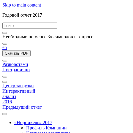
Skip to main content
Годовой отчет 2017
Необходимо не менее 3х символов в запросе
en
Скачать PDF
Разворотами
Постранично
Центр загрузки
Интерактивный
анализ
2016
Предыдущий отчет
«Норникель» 2017
Профиль Компании