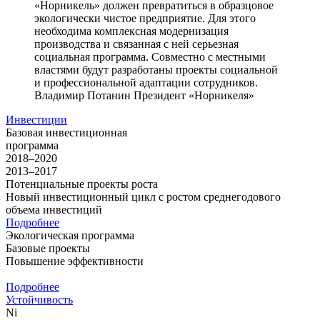
«Норникель» должен превратиться в образцовое
экологически чистое предприятие. Для этого
необходима комплексная модернизация
производства и связанная с ней серьезная
социальная программа. Совместно с местными
властями будут разработаны проекты социальной
и профессиональной адаптации сотрудников.
Владимир Потанин
Президент «Норникеля»
Инвестиции
Базовая инвестиционная
программа
2018–2020
2013–2017
Потенциальные проекты роста
Новый инвестиционный цикл с ростом среднегодового
объема инвестиций
Подробнее
Экологическая программа
Базовые проекты
Повышение эффективности
Подробнее
Устойчивость
Ni