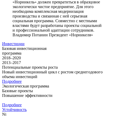
«Норникель» должен превратиться в образцовое
экологически чистое предприятие. Для этого
необходима комплексная модернизация
производства и связанная с ней серьезная
социальная программа. Совместно с местными
властями будут разработаны проекты социальной
и профессиональной адаптации сотрудников.
Владимир Потанин
Президент «Норникеля»
Инвестиции
Базовая инвестиционная
программа
2018–2020
2013–2017
Потенциальные проекты роста
Новый инвестиционный цикл с ростом среднегодового
объема инвестиций
Подробнее
Экологическая программа
Базовые проекты
Повышение эффективности
Подробнее
Устойчивость
Ni