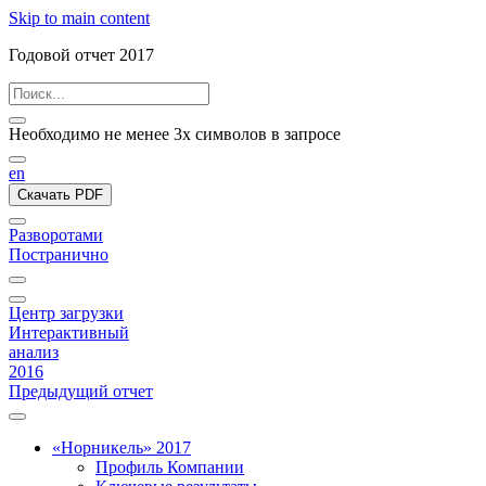
Skip to main content
Годовой отчет 2017
Необходимо не менее 3х символов в запросе
en
Скачать PDF
Разворотами
Постранично
Центр загрузки
Интерактивный
анализ
2016
Предыдущий отчет
«Норникель» 2017
Профиль Компании