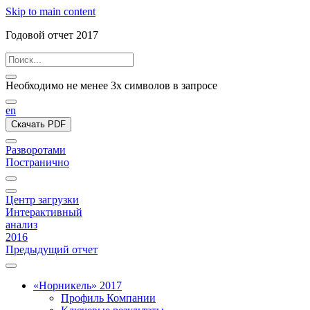
Skip to main content
Годовой отчет 2017
Необходимо не менее 3х символов в запросе
en
Скачать PDF
Разворотами
Постранично
Центр загрузки
Интерактивный
анализ
2016
Предыдущий отчет
«Норникель» 2017
Профиль Компании