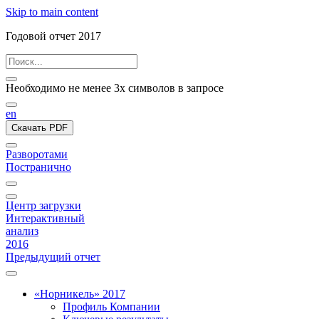
Skip to main content
Годовой отчет 2017
Необходимо не менее 3х символов в запросе
en
Скачать PDF
Разворотами
Постранично
Центр загрузки
Интерактивный
анализ
2016
Предыдущий отчет
«Норникель» 2017
Профиль Компании