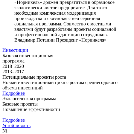
«Норникель» должен превратиться в образцовое
экологически чистое предприятие. Для этого
необходима комплексная модернизация
производства и связанная с ней серьезная
социальная программа. Совместно с местными
властями будут разработаны проекты социальной
и профессиональной адаптации сотрудников.
Владимир Потанин
Президент «Норникеля»
Инвестиции
Базовая инвестиционная
программа
2018–2020
2013–2017
Потенциальные проекты роста
Новый инвестиционный цикл с ростом среднегодового
объема инвестиций
Подробнее
Экологическая программа
Базовые проекты
Повышение эффективности
Подробнее
Устойчивость
Ni