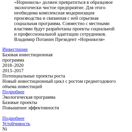
«Норникель» должен превратиться в образцовое
экологически чистое предприятие. Для этого
необходима комплексная модернизация
производства и связанная с ней серьезная
социальная программа. Совместно с местными
властями будут разработаны проекты социальной
и профессиональной адаптации сотрудников.
Владимир Потанин
Президент «Норникеля»
Инвестиции
Базовая инвестиционная
программа
2018–2020
2013–2017
Потенциальные проекты роста
Новый инвестиционный цикл с ростом среднегодового
объема инвестиций
Подробнее
Экологическая программа
Базовые проекты
Повышение эффективности
Подробнее
Устойчивость
Ni