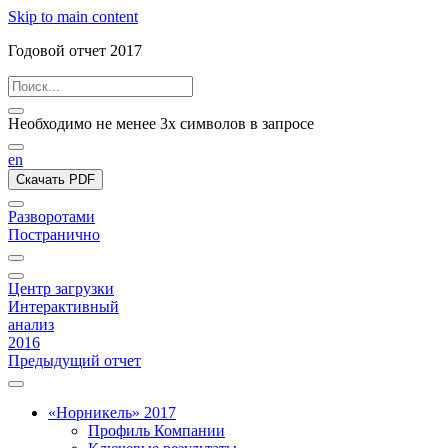
Skip to main content
Годовой отчет 2017
Необходимо не менее 3х символов в запросе
en
Скачать PDF
Разворотами
Постранично
Центр загрузки
Интерактивный
анализ
2016
Предыдущий отчет
«Норникель» 2017
Профиль Компании