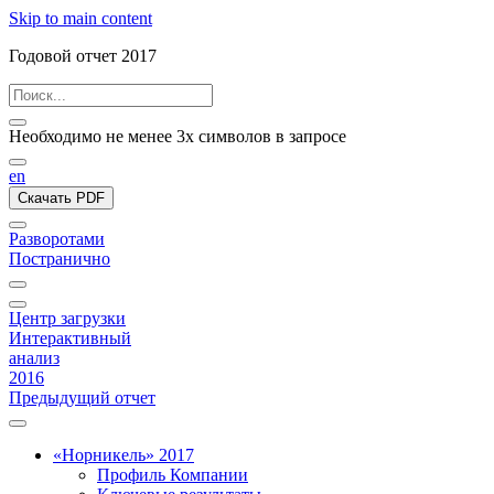
Skip to main content
Годовой отчет 2017
Необходимо не менее 3х символов в запросе
en
Скачать PDF
Разворотами
Постранично
Центр загрузки
Интерактивный
анализ
2016
Предыдущий отчет
«Норникель» 2017
Профиль Компании