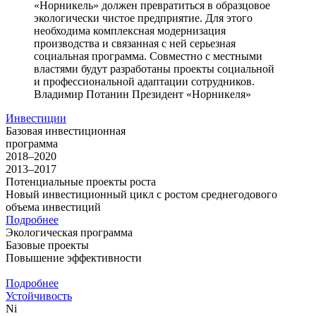
«Норникель» должен превратиться в образцовое
экологически чистое предприятие. Для этого
необходима комплексная модернизация
производства и связанная с ней серьезная
социальная программа. Совместно с местными
властями будут разработаны проекты социальной
и профессиональной адаптации сотрудников.
Владимир Потанин
Президент «Норникеля»
Инвестиции
Базовая инвестиционная
программа
2018–2020
2013–2017
Потенциальные проекты роста
Новый инвестиционный цикл с ростом среднегодового
объема инвестиций
Подробнее
Экологическая программа
Базовые проекты
Повышение эффективности
Подробнее
Устойчивость
Ni