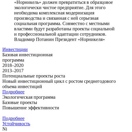
«Норникель» должен превратиться в образцовое
экологически чистое предприятие. Для этого
необходима комплексная модернизация
производства и связанная с ней серьезная
социальная программа. Совместно с местными
властями будут разработаны проекты социальной
и профессиональной адаптации сотрудников.
Владимир Потанин
Президент «Норникеля»
Инвестиции
Базовая инвестиционная
программа
2018–2020
2013–2017
Потенциальные проекты роста
Новый инвестиционный цикл с ростом среднегодового
объема инвестиций
Подробнее
Экологическая программа
Базовые проекты
Повышение эффективности
Подробнее
Устойчивость
Ni