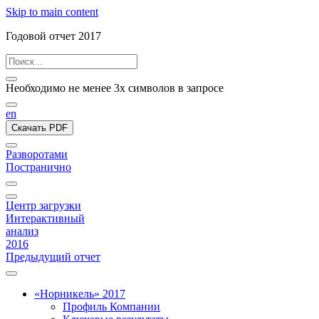
Skip to main content
Годовой отчет 2017
Необходимо не менее 3х символов в запросе
en
Скачать PDF
Разворотами
Постранично
Центр загрузки
Интерактивный
анализ
2016
Предыдущий отчет
«Норникель» 2017
Профиль Компании