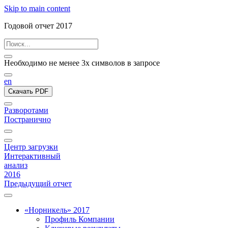
Skip to main content
Годовой отчет 2017
Необходимо не менее 3х символов в запросе
en
Скачать PDF
Разворотами
Постранично
Центр загрузки
Интерактивный
анализ
2016
Предыдущий отчет
«Норникель» 2017
Профиль Компании