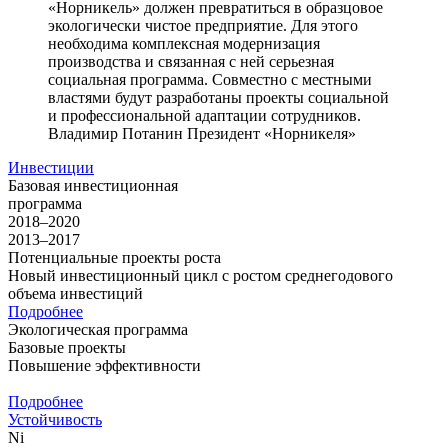
«Норникель» должен превратиться в образцовое
экологически чистое предприятие. Для этого
необходима комплексная модернизация
производства и связанная с ней серьезная
социальная программа. Совместно с местными
властями будут разработаны проекты социальной
и профессиональной адаптации сотрудников.
Владимир Потанин
Президент «Норникеля»
Инвестиции
Базовая инвестиционная
программа
2018–2020
2013–2017
Потенциальные проекты роста
Новый инвестиционный цикл с ростом среднегодового
объема инвестиций
Подробнее
Экологическая программа
Базовые проекты
Повышение эффективности
Подробнее
Устойчивость
Ni