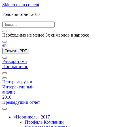
Skip to main content
Годовой отчет 2017
Необходимо не менее 3х символов в запросе
en
Скачать PDF
Разворотами
Постранично
Центр загрузки
Интерактивный
анализ
2016
Предыдущий отчет
«Норникель» 2017
Профиль Компании