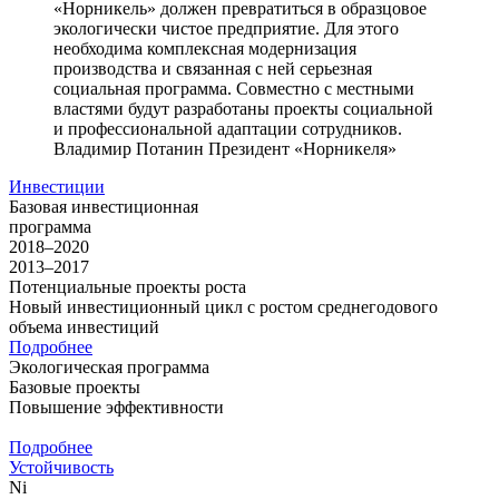
«Норникель» должен превратиться в образцовое
экологически чистое предприятие. Для этого
необходима комплексная модернизация
производства и связанная с ней серьезная
социальная программа. Совместно с местными
властями будут разработаны проекты социальной
и профессиональной адаптации сотрудников.
Владимир Потанин
Президент «Норникеля»
Инвестиции
Базовая инвестиционная
программа
2018–2020
2013–2017
Потенциальные проекты роста
Новый инвестиционный цикл с ростом среднегодового
объема инвестиций
Подробнее
Экологическая программа
Базовые проекты
Повышение эффективности
Подробнее
Устойчивость
Ni