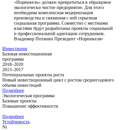
«Норникель» должен превратиться в образцовое
экологически чистое предприятие. Для этого
необходима комплексная модернизация
производства и связанная с ней серьезная
социальная программа. Совместно с местными
властями будут разработаны проекты социальной
и профессиональной адаптации сотрудников.
Владимир Потанин
Президент «Норникеля»
Инвестиции
Базовая инвестиционная
программа
2018–2020
2013–2017
Потенциальные проекты роста
Новый инвестиционный цикл с ростом среднегодового
объема инвестиций
Подробнее
Экологическая программа
Базовые проекты
Повышение эффективности
Подробнее
Устойчивость
Ni