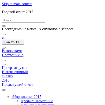
Skip to main content
Годовой отчет 2017
Необходимо не менее 3х символов в запросе
en
Скачать PDF
Разворотами
Постранично
Центр загрузки
Интерактивный
анализ
2016
Предыдущий отчет
«Норникель» 2017
Профиль Компании