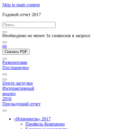
Skip to main content
Годовой отчет 2017
Необходимо не менее 3х символов в запросе
en
Скачать PDF
Разворотами
Постранично
Центр загрузки
Интерактивный
анализ
2016
Предыдущий отчет
«Норникель» 2017
Профиль Компании