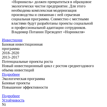
«Норникель» должен превратиться в образцовое
экологически чистое предприятие. Для этого
необходима комплексная модернизация
производства и связанная с ней серьезная
социальная программа. Совместно с местными
властями будут разработаны проекты социальной
и профессиональной адаптации сотрудников.
Владимир Потанин
Президент «Норникеля»
Инвестиции
Базовая инвестиционная
программа
2018–2020
2013–2017
Потенциальные проекты роста
Новый инвестиционный цикл с ростом среднегодового
объема инвестиций
Подробнее
Экологическая программа
Базовые проекты
Повышение эффективности
Подробнее
Устойчивость
Ni