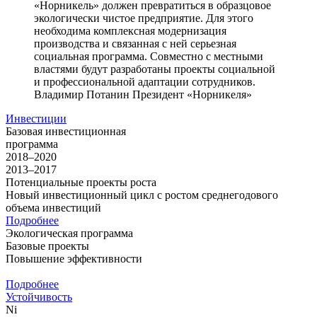
«Норникель» должен превратиться в образцовое
экологически чистое предприятие. Для этого
необходима комплексная модернизация
производства и связанная с ней серьезная
социальная программа. Совместно с местными
властями будут разработаны проекты социальной
и профессиональной адаптации сотрудников.
Владимир Потанин
Президент «Норникеля»
Инвестиции
Базовая инвестиционная
программа
2018–2020
2013–2017
Потенциальные проекты роста
Новый инвестиционный цикл с ростом среднегодового
объема инвестиций
Подробнее
Экологическая программа
Базовые проекты
Повышение эффективности
Подробнее
Устойчивость
Ni