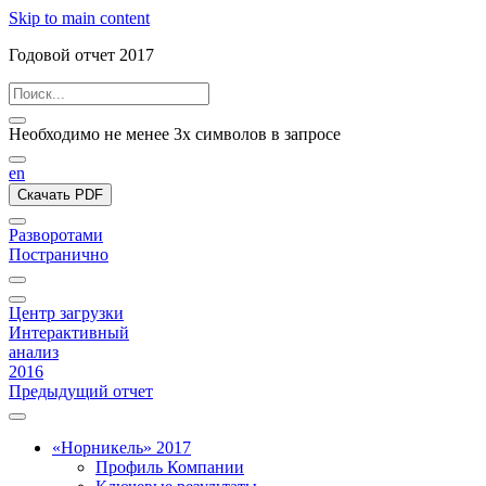
Skip to main content
Годовой отчет 2017
Необходимо не менее 3х символов в запросе
en
Скачать PDF
Разворотами
Постранично
Центр загрузки
Интерактивный
анализ
2016
Предыдущий отчет
«Норникель» 2017
Профиль Компании