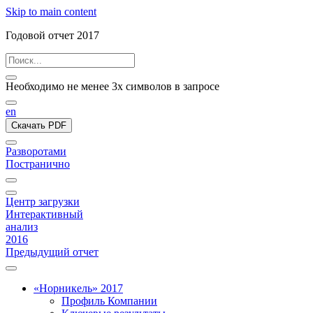
Skip to main content
Годовой отчет 2017
Необходимо не менее 3х символов в запросе
en
Скачать PDF
Разворотами
Постранично
Центр загрузки
Интерактивный
анализ
2016
Предыдущий отчет
«Норникель» 2017
Профиль Компании