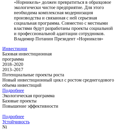
«Норникель» должен превратиться в образцовое
экологически чистое предприятие. Для этого
необходима комплексная модернизация
производства и связанная с ней серьезная
социальная программа. Совместно с местными
властями будут разработаны проекты социальной
и профессиональной адаптации сотрудников.
Владимир Потанин
Президент «Норникеля»
Инвестиции
Базовая инвестиционная
программа
2018–2020
2013–2017
Потенциальные проекты роста
Новый инвестиционный цикл с ростом среднегодового
объема инвестиций
Подробнее
Экологическая программа
Базовые проекты
Повышение эффективности
Подробнее
Устойчивость
Ni