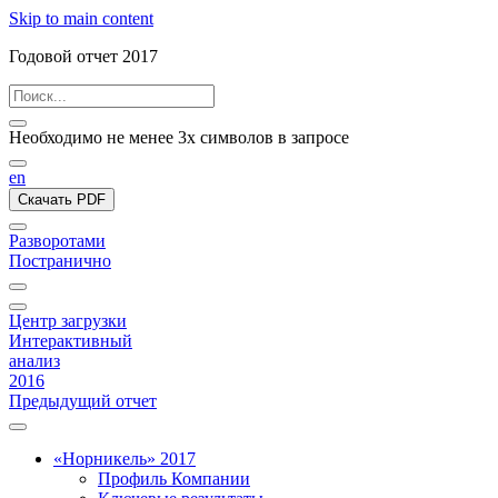
Skip to main content
Годовой отчет 2017
Необходимо не менее 3х символов в запросе
en
Скачать PDF
Разворотами
Постранично
Центр загрузки
Интерактивный
анализ
2016
Предыдущий отчет
«Норникель» 2017
Профиль Компании