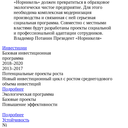
«Норникель» должен превратиться в образцовое
экологически чистое предприятие. Для этого
необходима комплексная модернизация
производства и связанная с ней серьезная
социальная программа. Совместно с местными
властями будут разработаны проекты социальной
и профессиональной адаптации сотрудников.
Владимир Потанин
Президент «Норникеля»
Инвестиции
Базовая инвестиционная
программа
2018–2020
2013–2017
Потенциальные проекты роста
Новый инвестиционный цикл с ростом среднегодового
объема инвестиций
Подробнее
Экологическая программа
Базовые проекты
Повышение эффективности
Подробнее
Устойчивость
Ni