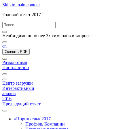
Skip to main content
Годовой отчет 2017
Необходимо не менее 3х символов в запросе
en
Скачать PDF
Разворотами
Постранично
Центр загрузки
Интерактивный
анализ
2016
Предыдущий отчет
«Норникель» 2017
Профиль Компании