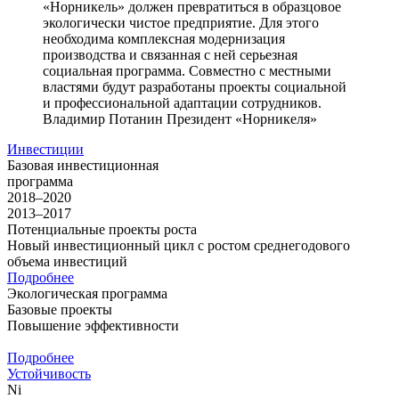
«Норникель» должен превратиться в образцовое
экологически чистое предприятие. Для этого
необходима комплексная модернизация
производства и связанная с ней серьезная
социальная программа. Совместно с местными
властями будут разработаны проекты социальной
и профессиональной адаптации сотрудников.
Владимир Потанин
Президент «Норникеля»
Инвестиции
Базовая инвестиционная
программа
2018–2020
2013–2017
Потенциальные проекты роста
Новый инвестиционный цикл с ростом среднегодового
объема инвестиций
Подробнее
Экологическая программа
Базовые проекты
Повышение эффективности
Подробнее
Устойчивость
Ni