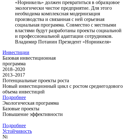
«Норникель» должен превратиться в образцовое
экологически чистое предприятие. Для этого
необходима комплексная модернизация
производства и связанная с ней серьезная
социальная программа. Совместно с местными
властями будут разработаны проекты социальной
и профессиональной адаптации сотрудников.
Владимир Потанин
Президент «Норникеля»
Инвестиции
Базовая инвестиционная
программа
2018–2020
2013–2017
Потенциальные проекты роста
Новый инвестиционный цикл с ростом среднегодового
объема инвестиций
Подробнее
Экологическая программа
Базовые проекты
Повышение эффективности
Подробнее
Устойчивость
Ni