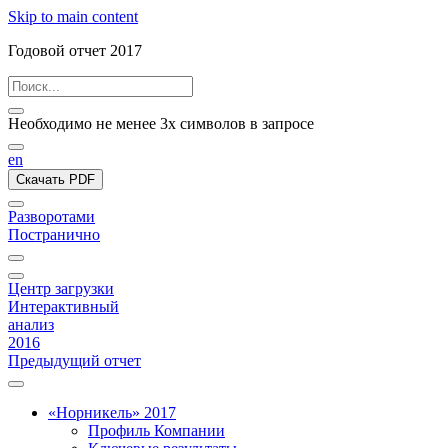
Skip to main content
Годовой отчет 2017
Необходимо не менее 3х символов в запросе
en
Скачать PDF
Разворотами
Постранично
Центр загрузки
Интерактивный
анализ
2016
Предыдущий отчет
«Норникель» 2017
Профиль Компании