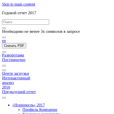
Skip to main content
Годовой отчет 2017
Необходимо не менее 3х символов в запросе
en
Скачать PDF
Разворотами
Постранично
Центр загрузки
Интерактивный
анализ
2016
Предыдущий отчет
«Норникель» 2017
Профиль Компании