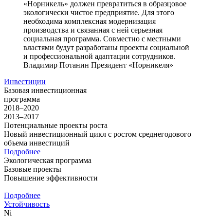
«Норникель» должен превратиться в образцовое
экологически чистое предприятие. Для этого
необходима комплексная модернизация
производства и связанная с ней серьезная
социальная программа. Совместно с местными
властями будут разработаны проекты социальной
и профессиональной адаптации сотрудников.
Владимир Потанин
Президент «Норникеля»
Инвестиции
Базовая инвестиционная
программа
2018–2020
2013–2017
Потенциальные проекты роста
Новый инвестиционный цикл с ростом среднегодового
объема инвестиций
Подробнее
Экологическая программа
Базовые проекты
Повышение эффективности
Подробнее
Устойчивость
Ni