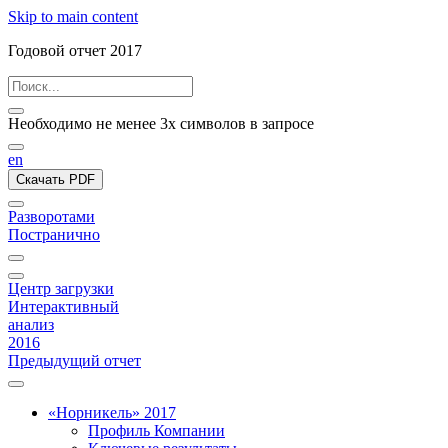
Skip to main content
Годовой отчет 2017
Необходимо не менее 3х символов в запросе
en
Скачать PDF
Разворотами
Постранично
Центр загрузки
Интерактивный
анализ
2016
Предыдущий отчет
«Норникель» 2017
Профиль Компании