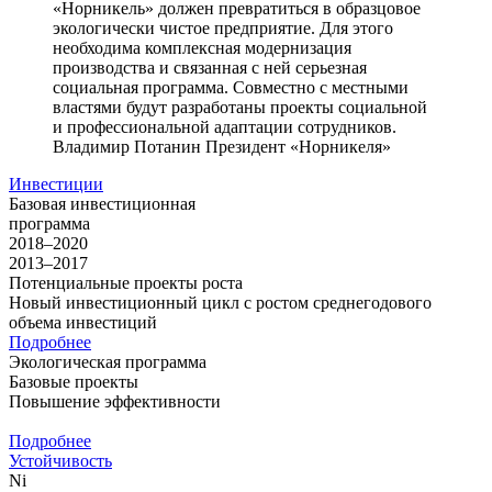
«Норникель» должен превратиться в образцовое
экологически чистое предприятие. Для этого
необходима комплексная модернизация
производства и связанная с ней серьезная
социальная программа. Совместно с местными
властями будут разработаны проекты социальной
и профессиональной адаптации сотрудников.
Владимир Потанин
Президент «Норникеля»
Инвестиции
Базовая инвестиционная
программа
2018–2020
2013–2017
Потенциальные проекты роста
Новый инвестиционный цикл с ростом среднегодового
объема инвестиций
Подробнее
Экологическая программа
Базовые проекты
Повышение эффективности
Подробнее
Устойчивость
Ni