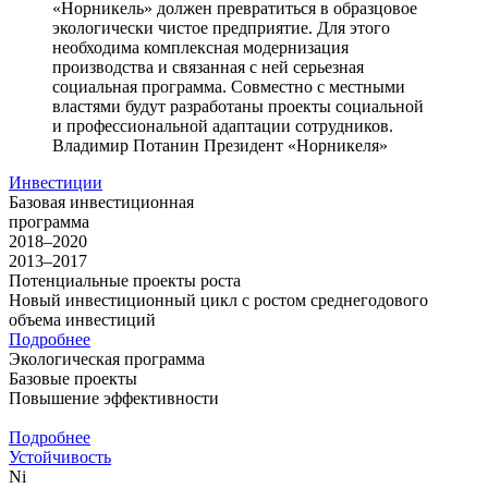
«Норникель» должен превратиться в образцовое
экологически чистое предприятие. Для этого
необходима комплексная модернизация
производства и связанная с ней серьезная
социальная программа. Совместно с местными
властями будут разработаны проекты социальной
и профессиональной адаптации сотрудников.
Владимир Потанин
Президент «Норникеля»
Инвестиции
Базовая инвестиционная
программа
2018–2020
2013–2017
Потенциальные проекты роста
Новый инвестиционный цикл с ростом среднегодового
объема инвестиций
Подробнее
Экологическая программа
Базовые проекты
Повышение эффективности
Подробнее
Устойчивость
Ni