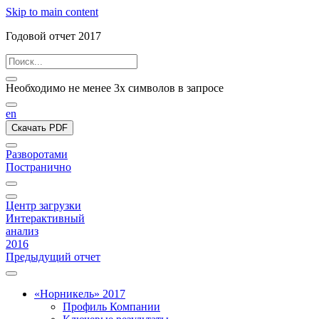
Skip to main content
Годовой отчет 2017
Необходимо не менее 3х символов в запросе
en
Скачать PDF
Разворотами
Постранично
Центр загрузки
Интерактивный
анализ
2016
Предыдущий отчет
«Норникель» 2017
Профиль Компании