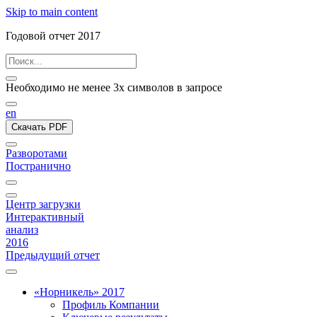
Skip to main content
Годовой отчет 2017
Необходимо не менее 3х символов в запросе
en
Скачать PDF
Разворотами
Постранично
Центр загрузки
Интерактивный
анализ
2016
Предыдущий отчет
«Норникель» 2017
Профиль Компании