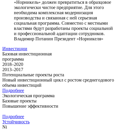
«Норникель» должен превратиться в образцовое
экологически чистое предприятие. Для этого
необходима комплексная модернизация
производства и связанная с ней серьезная
социальная программа. Совместно с местными
властями будут разработаны проекты социальной
и профессиональной адаптации сотрудников.
Владимир Потанин
Президент «Норникеля»
Инвестиции
Базовая инвестиционная
программа
2018–2020
2013–2017
Потенциальные проекты роста
Новый инвестиционный цикл с ростом среднегодового
объема инвестиций
Подробнее
Экологическая программа
Базовые проекты
Повышение эффективности
Подробнее
Устойчивость
Ni