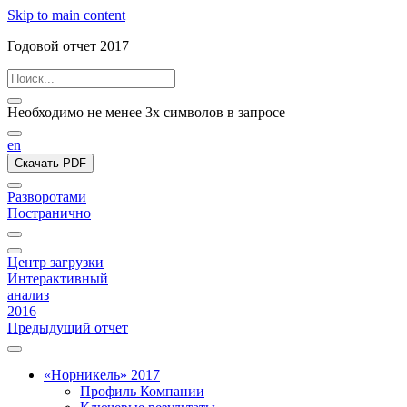
Skip to main content
Годовой отчет 2017
Необходимо не менее 3х символов в запросе
en
Скачать PDF
Разворотами
Постранично
Центр загрузки
Интерактивный
анализ
2016
Предыдущий отчет
«Норникель» 2017
Профиль Компании