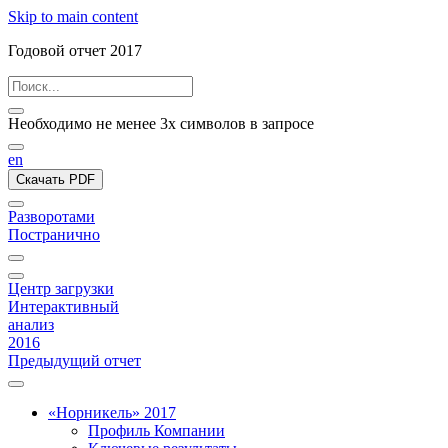
Skip to main content
Годовой отчет 2017
Необходимо не менее 3х символов в запросе
en
Скачать PDF
Разворотами
Постранично
Центр загрузки
Интерактивный
анализ
2016
Предыдущий отчет
«Норникель» 2017
Профиль Компании