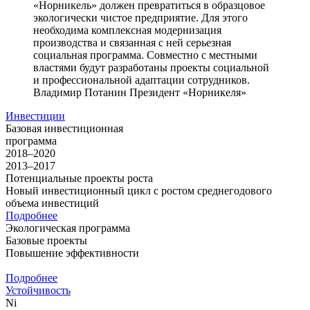
«Норникель» должен превратиться в образцовое
экологически чистое предприятие. Для этого
необходима комплексная модернизация
производства и связанная с ней серьезная
социальная программа. Совместно с местными
властями будут разработаны проекты социальной
и профессиональной адаптации сотрудников.
Владимир Потанин
Президент «Норникеля»
Инвестиции
Базовая инвестиционная
программа
2018–2020
2013–2017
Потенциальные проекты роста
Новый инвестиционный цикл с ростом среднегодового
объема инвестиций
Подробнее
Экологическая программа
Базовые проекты
Повышение эффективности
Подробнее
Устойчивость
Ni