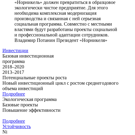
«Норникель» должен превратиться в образцовое
экологически чистое предприятие. Для этого
необходима комплексная модернизация
производства и связанная с ней серьезная
социальная программа. Совместно с местными
властями будут разработаны проекты социальной
и профессиональной адаптации сотрудников.
Владимир Потанин
Президент «Норникеля»
Инвестиции
Базовая инвестиционная
программа
2018–2020
2013–2017
Потенциальные проекты роста
Новый инвестиционный цикл с ростом среднегодового
объема инвестиций
Подробнее
Экологическая программа
Базовые проекты
Повышение эффективности
Подробнее
Устойчивость
Ni