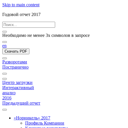
Skip to main content
Годовой отчет 2017
Необходимо не менее 3х символов в запросе
en
Скачать PDF
Разворотами
Постранично
Центр загрузки
Интерактивный
анализ
2016
Предыдущий отчет
«Норникель» 2017
Профиль Компании