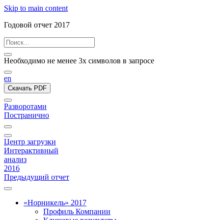
Skip to main content
Годовой отчет 2017
Необходимо не менее 3х символов в запросе
en
Скачать PDF
Разворотами
Постранично
Центр загрузки
Интерактивный
анализ
2016
Предыдущий отчет
«Норникель» 2017
Профиль Компании