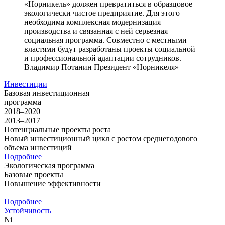
«Норникель» должен превратиться в образцовое
экологически чистое предприятие. Для этого
необходима комплексная модернизация
производства и связанная с ней серьезная
социальная программа. Совместно с местными
властями будут разработаны проекты социальной
и профессиональной адаптации сотрудников.
Владимир Потанин
Президент «Норникеля»
Инвестиции
Базовая инвестиционная
программа
2018–2020
2013–2017
Потенциальные проекты роста
Новый инвестиционный цикл с ростом среднегодового
объема инвестиций
Подробнее
Экологическая программа
Базовые проекты
Повышение эффективности
Подробнее
Устойчивость
Ni