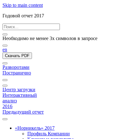
Skip to main content
Годовой отчет 2017
Необходимо не менее 3х символов в запросе
en
Скачать PDF
Разворотами
Постранично
Центр загрузки
Интерактивный
анализ
2016
Предыдущий отчет
«Норникель» 2017
Профиль Компании